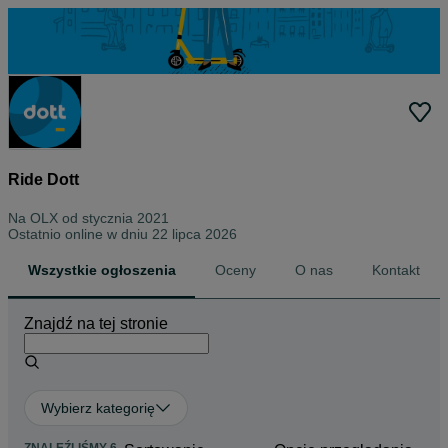
Ride Dott
Na OLX od
stycznia 2021
Ostatnio online w dniu 22 lipca 2026
Wszystkie ogłoszenia
Oceny
O nas
Kontakt
Znajdź na tej stronie
Wybierz kategorię